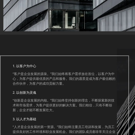
1. 以客户为中心
“客户是企业发展的源泉。”我们始终将客户需求放在首位，以客户为中
心，为客户提供最优质的产品和服务。我们的愿景是成为客户最信赖的
合作伙伴，为客户的成功贡献力量。
2. 以创新为灵魂
“创新是企业发展的内核。”我们始终坚持创新的理念，不断探索新的技
术和市场需求，为客户提供更好的解决方案。我们相信，只有不断创
新，企业才能不断发展壮大。
3. 以人才为基础
“人才是企业发展的第一资源。”我们始终注重员工培训和发展，为员工
提供良好的工作环境和职业发展机会。我们的团队成员都非常关注企业