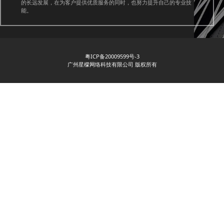
的长远发展，在为客户提供优质服务的同时，也努力提升自己的专业技
能。
粤ICP备20009599号-3
广州星檬网络科技有限公司 版权所有